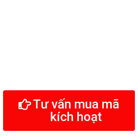
Tư vấn mua mã
kích hoạt