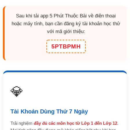
Sau khi tải app 5 Phút Thuộc Bài về điện thoại
hoặc máy tính, bạn cần đăng ký tài khoản học thử
với mã giới thiệu:
5PTBPMH
💎
Tài Khoản Dùng Thử 7 Ngày
Trải nghiệm
đầy đủ các môn học từ Lớp 1 đến Lớp 12
.