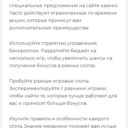
специальные предложения на сайте казино.
Часто действуют ограниченные по времени
акции, которые принесут вам
дополнительные преимущества.
Используйте стратегию управления
банкроллом. Разделяйте бюджет на
несколько игр, чтобы увеличить шансы на
получение бонусов в разных слотах.
Пробуйте разные игровые слоты.
Экспериментируйте с разными играми,
чтобы найти те, которые лучше работают для
вас и приносят больше бонусов.
Изучите правила и особенности каждого
слота. Знание механики поможет вам лучше