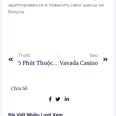
адаптироваться и повысить свои шансы на
бонусы.
Prev
Ne
Trước
Sau
5 Phút Thuộc Bài Cập Nhật Giao Diện Mới
Vavada Casino
Chia Sẻ:
Bài Viết Nhiều Lượt Xem