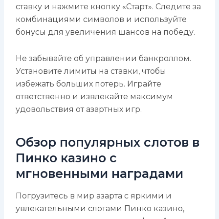
ставку и нажмите кнопку «Старт». Следите за
комбинациями символов и используйте
бонусы для увеличения шансов на победу.
Не забывайте об управлении банкроллом.
Установите лимиты на ставки, чтобы
избежать больших потерь. Играйте
ответственно и извлекайте максимум
удовольствия от азартных игр.
Обзор популярных слотов в
Пинко казино с
мгновенными наградами
Погрузитесь в мир азарта с яркими и
увлекательными слотами Пинко казино,