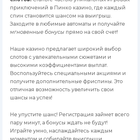
приключений в Пинко казино, где каждый
спин становится шансом на выигрыш.
Заходите в любимые автоматы и получайте
мгновенные бонусы
прямо на свой счет!
Наше казино предлагает широкий выбор
слотов с увлекательными сюжетами и
высокими коэффициентами выплат.
Воспользуйтесь специальными акциями и
получите дополнительные фриспины. Это
отличная возможность увеличить свои
шансы на успех!
Не упустите шанс! Регистрация займет всего
пару минут, а бонусы ждать не будут!
Играйте умно, наслаждайтесь каждым
моментом и собирайте выигрыши.